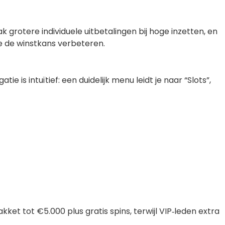
grotere individuele uitbetalingen bij hoge inzetten, en
e de winstkans verbeteren.
is intuïtief: een duidelijk menu leidt je naar “Slots”,
t tot €5.000 plus gratis spins, terwijl VIP‑leden extra