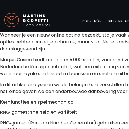
SOBRE NÓS
DIFERENCIAI
Wanneer je een nieuw online casino bezoekt, sta je vaak vo
opties hebben hun eigen charme, maar voor Nederlandse s
doorslaggevend zijn.
Magius Casino biedt meer dan 5.000 spellen, variërend van
Nederlandse Kansspelautoriteit, wat een extra laag van
waardoor loyale spelers extra bonussen en snellere uitb
In dit artikel analyseren we de belangrijkste verschillen
het einde geven we een onderbouwde aanbeveling voor w
Kernfuncties en spelmechanica
RNG‑games: snelheid en variëteit
RNG‑games (Random Number Generator) gebruiken een algo