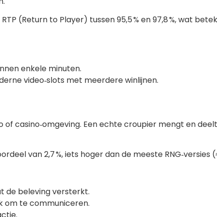
n.
RTP (Return to Player) tussen 95,5 % en 97,8 %, wat betek
innen enkele minuten.
derne video‑slots met meerdere winlijnen.
of casino‑omgeving. Een echte croupier mengt en deelt de ka
oordeel van 2,7 %, iets hoger dan de meeste RNG‑versies (≈
at de beleving versterkt.
ijk om te communiceren.
ctie.