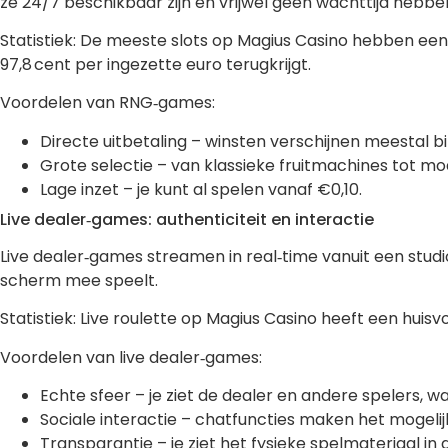
ze 24/7 beschikbaar zijn en vrijwel geen wachttijd hebbe
Statistiek: De meeste slots op Magius Casino hebben een 
97,8 cent per ingezette euro terugkrijgt.
Voordelen van RNG‑games:
Directe uitbetaling – winsten verschijnen meestal b
Grote selectie – van klassieke fruitmachines tot mo
Lage inzet – je kunt al spelen vanaf €0,10.
Live dealer‑games: authenticiteit en interactie
Live dealer‑games streamen in real‑time vanuit een studio 
scherm mee speelt.
Statistiek: Live roulette op Magius Casino heeft een huisv
Voordelen van live dealer‑games:
Echte sfeer – je ziet de dealer en andere spelers, w
Sociale interactie – chatfuncties maken het mogel
Transparantie – je ziet het fysieke spelmateriaal in a