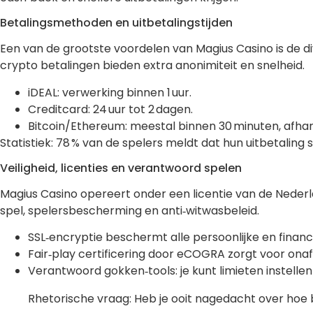
Betalingsmethoden en uitbetalingstijden
Een van de grootste voordelen van Magius Casino is de d
crypto betalingen bieden extra anonimiteit en snelheid.
iDEAL: verwerking binnen 1 uur.
Creditcard: 24 uur tot 2 dagen.
Bitcoin/Ethereum: meestal binnen 30 minuten, afhan
Statistiek: 78 % van de spelers meldt dat hun uitbetaling
Veiligheid, licenties en verantwoord spelen
Magius Casino opereert onder een licentie van de Nederla
spel, spelersbescherming en anti‑witwasbeleid.
SSL‑encryptie beschermt alle persoonlijke en financ
Fair‑play certificering door eCOGRA zorgt voor ona
Verantwoord gokken‑tools: je kunt limieten instellen 
Rhetorische vraag: Heb je ooit nagedacht over hoe be