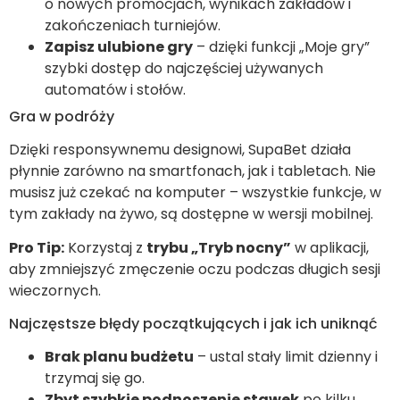
o nowych promocjach, wynikach zakładów i
zakończeniach turniejów.
Zapisz ulubione gry
– dzięki funkcji „Moje gry”
szybki dostęp do najczęściej używanych
automatów i stołów.
Gra w podróży
Dzięki responsywnemu designowi, SupaBet działa
płynnie zarówno na smartfonach, jak i tabletach. Nie
musisz już czekać na komputer – wszystkie funkcje, w
tym zakłady na żywo, są dostępne w wersji mobilnej.
Pro Tip:
Korzystaj z
trybu „Tryb nocny”
w aplikacji,
aby zmniejszyć zmęczenie oczu podczas długich sesji
wieczornych.
Najczęstsze błędy początkujących i jak ich uniknąć
Brak planu budżetu
– ustal stały limit dzienny i
trzymaj się go.
Zbyt szybkie podnoszenie stawek
po kilku