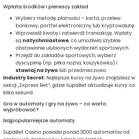
Wpłata środków i pierwszy zakład
Wybierz metodę płatności – karta, przelew
bankowy, portfel elektroniczny lub kryptowalutę.
Wprowadź kwotę i zatwierdź transakcję. Wpłaty
są
natychmiastowe
, co umożliwia szybkie
obstawianie ulubionych wydarzeń sportowych.
Przejdź do zakładów sportowych, wybierz
dyscyplinę (np. piłka nożna, koszykówka) i
stawiaj na żywo
lub przedmeczowo.
Industry Secret:
Najlepsze kursy na żywo znajdziesz w
sekcji „Express Bet”, gdzie SupaBet aktualizuje kursy co
kilka sekund.
Gra w automaty i gry na żywo – co warto
wypróbować?
Najpopularniejsze automaty
SupaBet Casino posiada ponad 3000 automatów od