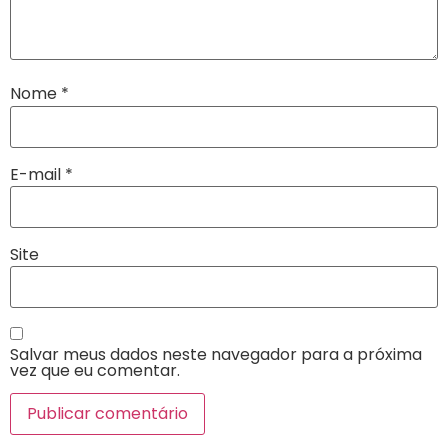
Nome
*
E-mail
*
Site
Salvar meus dados neste navegador para a próxima
vez que eu comentar.