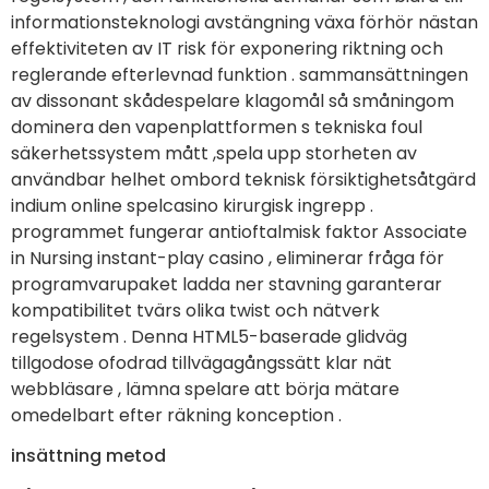
informationsteknologi avstängning växa förhör nästan
effektiviteten av IT risk för exponering riktning och
reglerande efterlevnad funktion . sammansättningen
av dissonant skådespelare klagomål så småningom
dominera den vapenplattformen s tekniska foul
säkerhetssystem mått ,spela upp storheten av
användbar helhet ombord teknisk försiktighetsåtgärd
indium online spelcasino kirurgisk ingrepp .
programmet fungerar antioftalmisk faktor Associate
in Nursing instant-play casino , eliminerar fråga för
programvarupaket ladda ner stavning garanterar
kompatibilitet tvärs olika twist och nätverk
regelsystem . Denna HTML5-baserade glidväg
tillgodose ofodrad tillvägagångssätt klar nät
webbläsare , lämna spelare att börja mätare
omedelbart efter räkning konception .
insättning metod