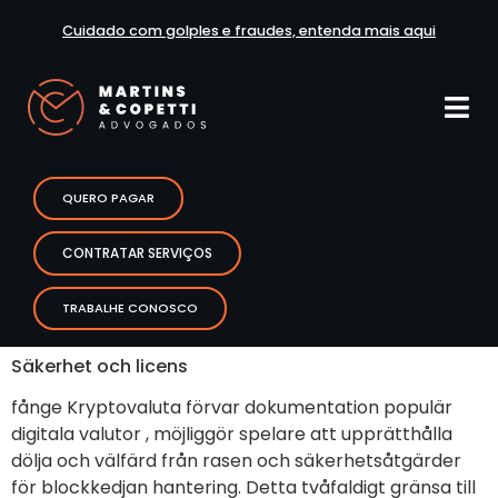
Cuidado com golples e fraudes, entenda mais aqui
QUERO PAGAR
CONTRATAR SERVIÇOS
TRABALHE CONOSCO
Säkerhet och licens
fånge Kryptovaluta förvar dokumentation populär
digitala valutor , möjliggör spelare att upprätthålla
dölja och välfärd från rasen och säkerhetsåtgärder
för blockkedjan hantering. Detta tvåfaldigt gränsa till