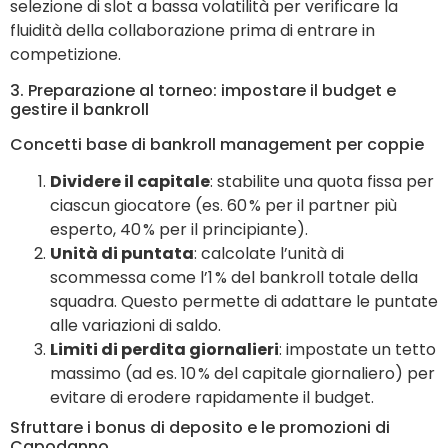
selezione di slot a bassa volatilità per verificare la
fluidità della collaborazione prima di entrare in
competizione.
3. Preparazione al torneo: impostare il budget e
gestire il bankroll
Concetti base di bankroll management per coppie
Dividere il capitale
: stabilite una quota fissa per
ciascun giocatore (es. 60 % per il partner più
esperto, 40 % per il principiante).
Unità di puntata
: calcolate l’unità di
scommessa come l’1 % del bankroll totale della
squadra. Questo permette di adattare le puntate
alle variazioni di saldo.
Limiti di perdita giornalieri
: impostate un tetto
massimo (ad es. 10 % del capitale giornaliero) per
evitare di erodere rapidamente il budget.
Sfruttare i bonus di deposito e le promozioni di
Capodanno