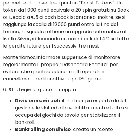
permette di convertire i punti in “Boost Tokens”. Un
token da 1 000 punti equivale a 20 spin gratuiti su Book
of Dead o a €5 di cash back istantaneo. Inoltre, se si
raggiunge la soglia di 12 000 punti entro la fine del
torneo, la squadra ottiene un upgrade automatico al
livello Silver, sbloccando un cash back del 4 % su tutte
le perdite future per i successivi tre mesi.
Manteniamociinformate suggerisce di monitorare
regolarmente il proprio “Dashboard Fedeltà” per
evitare che i punti scadano: molti operatori
cancellano i crediti inattivi dopo 180 giorni.
6. Strategie di gioco in coppia
Divisione dei ruoli
: il partner più esperto di slot
gestisce le slot ad alta volatilità, mentre l’altro si
occupa dei giochi da tavolo per stabilizzare il
bankroll.
Bankrolling condiviso
: create un “conto