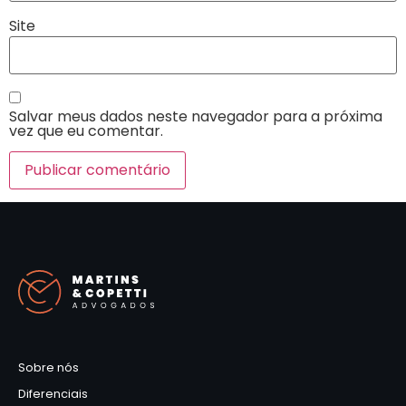
Site
Salvar meus dados neste navegador para a próxima
vez que eu comentar.
Sobre nós
Diferenciais