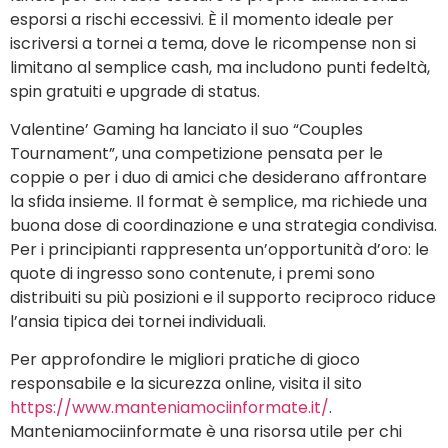
esporsi a rischi eccessivi. È il momento ideale per
iscriversi a tornei a tema, dove le ricompense non si
limitano al semplice cash, ma includono punti fedeltà,
spin gratuiti e upgrade di status.
Valentine’ Gaming ha lanciato il suo “Couples
Tournament”, una competizione pensata per le
coppie o per i duo di amici che desiderano affrontare
la sfida insieme. Il format è semplice, ma richiede una
buona dose di coordinazione e una strategia condivisa.
Per i principianti rappresenta un’opportunità d’oro: le
quote di ingresso sono contenute, i premi sono
distribuiti su più posizioni e il supporto reciproco riduce
l’ansia tipica dei tornei individuali.
Per approfondire le migliori pratiche di gioco
responsabile e la sicurezza online, visita il sito
https://www.manteniamociinformate.it/
.
Manteniamociinformate è una risorsa utile per chi