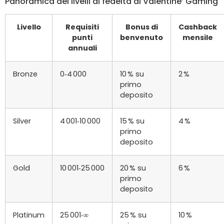
Panoramica dei livelli di fedeltà di Valentine’ Gaming
Livello
Requisiti
Bonus di
Cashback
punti
benvenuto
mensile
annuali
Bronze
0‑4 000
10 % su
2 %
primo
deposito
Silver
4 001‑10 000
15 % su
4 %
primo
deposito
Gold
10 001‑25 000
20 % su
6 %
primo
deposito
Platinum
25 001‑∞
25 % su
10 %