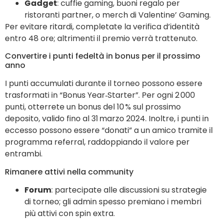
Gadget
: cuffie gaming, buoni regalo per
ristoranti partner, o merch di Valentine’ Gaming.
Per evitare ritardi, completate la verifica d’identità
entro 48 ore; altrimenti il premio verrà trattenuto.
Convertire i punti fedeltà in bonus per il prossimo
anno
I punti accumulati durante il torneo possono essere
trasformati in “Bonus Year‑Starter”. Per ogni 2 000
punti, otterrete un bonus del 10 % sul prossimo
deposito, valido fino al 31 marzo 2024. Inoltre, i punti in
eccesso possono essere “donati” a un amico tramite il
programma referral, raddoppiando il valore per
entrambi.
Rimanere attivi nella community
Forum
: partecipate alle discussioni su strategie
di torneo; gli admin spesso premiano i membri
più attivi con spin extra.