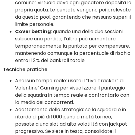
comune” virtuale dove ogni giocatore deposita la
propria quota. Le puntate vengono poi prelevate
da questo pool, garantendo che nessuno superi il
limite personale.
Cover betting
: quando una delle due sessioni
subisce una perdita, l’altro può aumentare
temporaneamente la puntata per compensare,
mantenendo comunque la percentuale di rischio
entro il 2 % del bankroll totale.
Tecniche pratiche
Analisi in tempo reale: usate il “Live Tracker” di
Valentine’ Gaming per visualizzare il punteggio
della squadra in tempo reale e confrontarlo con
la media dei concorrenti.
Adattamento della strategia: se la squadra è in
ritardo di più di 1 000 punti a metà torneo,
passate a una slot ad alta volatilità con jackpot
progressivo. Se siete in testa, consolidate il