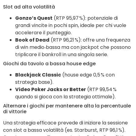
Slot ad alta volatilità
Gonzo’s Quest
(RTP 95,97 %): potenziale di
grandi vincite in pochi spin, ideale per chi vuole
accelerare il punteggio.
Book of Dead
(RTP 96,21 %): offre una frequenza
di win medio‑bassa ma con jackpot che possono
triplicare il bankroll in una singola serie.
Giochi da tavolo a bassa house edge
Blackjack Classic
(house edge 0,5 % con
strategia base).
Video Poker Jacks or Better
(RTP 99,54 %
quando si gioca con la strategia ottimale).
Alternare i giochi per mantenere alta la percentuale
di vittorie
Una strategia efficace prevede di iniziare la sessione
con slot a bassa volatilità (es. Starburst, RTP 96,1 %).