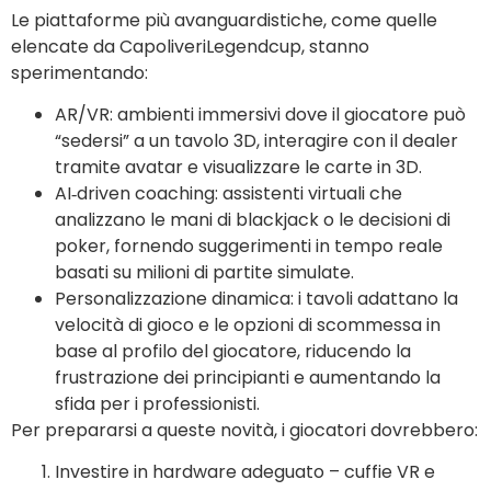
Le piattaforme più avanguardistiche, come quelle
elencate da CapoliveriLegendcup, stanno
sperimentando:
AR/VR: ambienti immersivi dove il giocatore può
“sedersi” a un tavolo 3D, interagire con il dealer
tramite avatar e visualizzare le carte in 3D.
AI‑driven coaching: assistenti virtuali che
analizzano le mani di blackjack o le decisioni di
poker, fornendo suggerimenti in tempo reale
basati su milioni di partite simulate.
Personalizzazione dinamica: i tavoli adattano la
velocità di gioco e le opzioni di scommessa in
base al profilo del giocatore, riducendo la
frustrazione dei principianti e aumentando la
sfida per i professionisti.
Per prepararsi a queste novità, i giocatori dovrebbero:
Investire in hardware adeguato – cuffie VR e