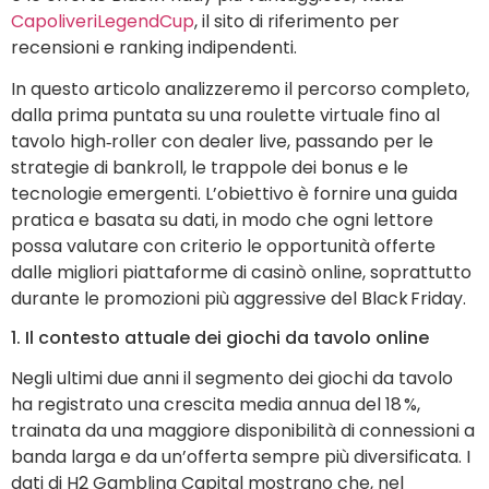
CapoliveriLegendCup
, il sito di riferimento per
recensioni e ranking indipendenti.
In questo articolo analizzeremo il percorso completo,
dalla prima puntata su una roulette virtuale fino al
tavolo high‑roller con dealer live, passando per le
strategie di bankroll, le trappole dei bonus e le
tecnologie emergenti. L’obiettivo è fornire una guida
pratica e basata su dati, in modo che ogni lettore
possa valutare con criterio le opportunità offerte
dalle migliori piattaforme di casinò online, soprattutto
durante le promozioni più aggressive del Black Friday.
1. Il contesto attuale dei giochi da tavolo online
Negli ultimi due anni il segmento dei giochi da tavolo
ha registrato una crescita media annua del 18 %,
trainata da una maggiore disponibilità di connessioni a
banda larga e da un’offerta sempre più diversificata. I
dati di H2 Gambling Capital mostrano che, nel