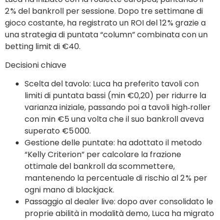
2 % del bankroll per sessione. Dopo tre settimane di
gioco costante, ha registrato un ROI del 12 % grazie a
una strategia di puntata “column” combinata con un
betting limit di €40.
Decisioni chiave
Scelta del tavolo: Luca ha preferito tavoli con
limiti di puntata bassi (min €0,20) per ridurre la
varianza iniziale, passando poi a tavoli high‑roller
con min €5 una volta che il suo bankroll aveva
superato €5 000.
Gestione delle puntate: ha adottato il metodo
“Kelly Criterion” per calcolare la frazione
ottimale del bankroll da scommettere,
mantenendo la percentuale di rischio al 2 % per
ogni mano di blackjack.
Passaggio al dealer live: dopo aver consolidato le
proprie abilità in modalità demo, Luca ha migrato