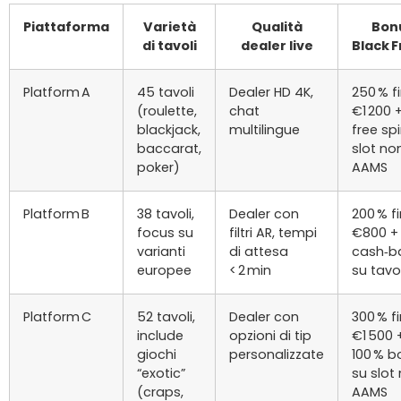
Piattaforma
Varietà
Qualità
Bon
di tavoli
dealer live
Black F
Platform A
45 tavoli
Dealer HD 4K,
250 % f
(roulette,
chat
€1 200 
blackjack,
multilingue
free sp
baccarat,
slot no
poker)
AAMS
Platform B
38 tavoli,
Dealer con
200 % f
focus su
filtri AR, tempi
€800 +
varianti
di attesa
cash‑b
europee
< 2 min
su tavo
Platform C
52 tavoli,
Dealer con
300 % f
include
opzioni di tip
€1 500 
giochi
personalizzate
100 % b
“exotic”
su slot
(craps,
AAMS