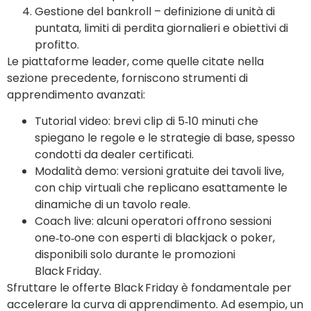
Gestione del bankroll – definizione di unità di
puntata, limiti di perdita giornalieri e obiettivi di
profitto.
Le piattaforme leader, come quelle citate nella
sezione precedente, forniscono strumenti di
apprendimento avanzati:
Tutorial video: brevi clip di 5‑10 minuti che
spiegano le regole e le strategie di base, spesso
condotti da dealer certificati.
Modalità demo: versioni gratuite dei tavoli live,
con chip virtuali che replicano esattamente le
dinamiche di un tavolo reale.
Coach live: alcuni operatori offrono sessioni
one‑to‑one con esperti di blackjack o poker,
disponibili solo durante le promozioni
Black Friday.
Sfruttare le offerte Black Friday è fondamentale per
accelerare la curva di apprendimento. Ad esempio, un