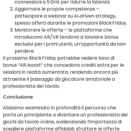
connessioni a 5 GHz per ridurre la latenza.
Aggiornare le proprie competenze –
partecipare a webinar su AI‑driven strategy,
spesso offerti durante le promozioni Black Friday.
Monitorare le offerte – le piattaforme che
introducono AR/VR tendono a lanciare bonus
esclusivi per i primi utenti, un’opportunità da non
perdere.
Il prossimo Black Friday potrebbe vedere lanci di
bonus “AR‑boost” che concedono crediti extra per le
sessioni in realtà aumentata, rendendo ancora più
attraente il passaggio da giocatore amatoriale a
professionista del tavolo.
Conclusione
Abbiamo esaminato in profondità il percorso che
porta un principiante a diventare un professionista dei
giochi da tavolo online, evidenziando l’importanza di
scegliere piattaforme affidabili, sfruttare le offerte