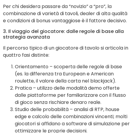
Per chi desidera passare da “novizio” a “pro”, la
combinazione di varietà di tavoli, dealer di alta qualità
e condizioni di bonus vantaggiose è il fattore decisivo.
3. Il viaggio del giocatore: dalle regole di base alla
strategia avanzata
Il percorso tipico di un giocatore di tavolo si articola in
quattro fasi distinte:
Orientamento – scoperta delle regole di base
(es. la differenza tra European e American
roulette, il valore della carta nel blackjack).
Pratica – utilizzo delle modalità demo offerte
dalle piattaforme per familiarizzare con il flusso
di gioco senza rischiare denaro reale.
Studio delle probabilità – analisi di RTP, house
edge e calcolo delle combinazioni vincenti; molti
giocatori si affidano a software di simulazione per
ottimizzare le proprie decisioni.