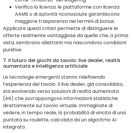
Verifica la licenza: le piattaforme con licenza
AAMS o di autorità riconosciute garantiscono
maggiore trasparenza nei termini di bonus.
Applicare questi criteri permette di distinguere le
offerte realmente vantaggiose da quelle che, a prima
vista, sembrano allettanti ma nascondono condizioni
punitive.
7. Il futuro dei giochi da tavolo: live dealer, realtà
aumentata e intelligenza artificiale
Le tecnologie emergenti stanno ridefinendo
l’esperienza del tavolo. Il live dealer, già consolidato,
sta evolvendo verso soluzioni di realtà aumentata
(AR) che sovrappongono informazioni statistiche
direttamente sul tavolo virtuale. Immaginate di
vedere, in tempo reale, la probabilità di vincita di una
puntata su roulette, calcolata da un algoritmo AI
integrato.