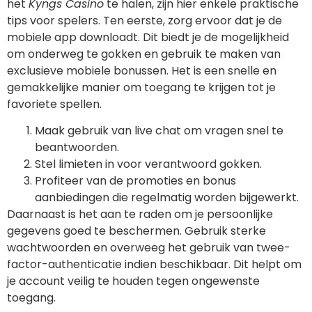
het
Kyngs Casino
te halen, zijn hier enkele praktische
tips voor spelers. Ten eerste, zorg ervoor dat je de
mobiele app downloadt. Dit biedt je de mogelijkheid
om onderweg te gokken en gebruik te maken van
exclusieve mobiele bonussen. Het is een snelle en
gemakkelijke manier om toegang te krijgen tot je
favoriete spellen.
Maak gebruik van live chat om vragen snel te
beantwoorden.
Stel limieten in voor verantwoord gokken.
Profiteer van de promoties en bonus
aanbiedingen die regelmatig worden bijgewerkt.
Daarnaast is het aan te raden om je persoonlijke
gegevens goed te beschermen. Gebruik sterke
wachtwoorden en overweeg het gebruik van twee-
factor-authenticatie indien beschikbaar. Dit helpt om
je account veilig te houden tegen ongewenste
toegang.