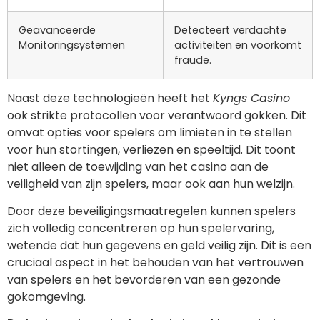
Geavanceerde
Detecteert verdachte
Monitoringsystemen
activiteiten en voorkomt
fraude.
Naast deze technologieën heeft het
Kyngs Casino
ook strikte protocollen voor verantwoord gokken. Dit
omvat opties voor spelers om limieten in te stellen
voor hun stortingen, verliezen en speeltijd. Dit toont
niet alleen de toewijding van het casino aan de
veiligheid van zijn spelers, maar ook aan hun welzijn.
Door deze beveiligingsmaatregelen kunnen spelers
zich volledig concentreren op hun spelervaring,
wetende dat hun gegevens en geld veilig zijn. Dit is een
cruciaal aspect in het behouden van het vertrouwen
van spelers en het bevorderen van een gezonde
gokomgeving.