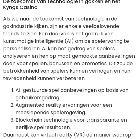
De toekomst van technologie in gokken en het
Kyngs Casino
Als we naar de toekomst van technologie in de
gokindustrie kijken, zijn er enkele veelbelovende
trends te zien. Een daarvan is het gebruik van
kunstmatige intelligentie (AI) om de spelervaring te
personaliseren. AI kan het gedrag van spelers
analyseren en hen op maat gemaakte aanbevelingen
doen voor spellen, bonussen en promoties. Dit zou de
betrokkenheid van spelers kunnen verhogen en hun
tevredenheid kunnen verbeteren.
AI-gestuurde spel aanbevelingen op basis van
gebruikersgedrag.
Augmented reality ervaringen voor een
meeslepende spelomgeving.
Blockchain technologie voor transparante en
eerlijke spelresultaten.
Daarnaast kan virtual reality (VR) de manier waarop