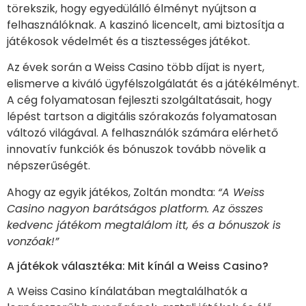
törekszik, hogy egyedülálló élményt nyújtson a
felhasználóknak. A kaszinó licencelt, ami biztosítja a
játékosok védelmét és a tisztességes játékot.
Az évek során a Weiss Casino több díjat is nyert,
elismerve a kiváló ügyfélszolgálatát és a játékélményt.
A cég folyamatosan fejleszti szolgáltatásait, hogy
lépést tartson a digitális szórakozás folyamatosan
változó világával. A felhasználók számára elérhető
innovatív funkciók és bónuszok tovább növelik a
népszerűségét.
Ahogy az egyik játékos, Zoltán mondta:
“A Weiss
Casino nagyon barátságos platform. Az összes
kedvenc játékom megtalálom itt, és a bónuszok is
vonzóak!”
A játékok választéka: Mit kínál a Weiss Casino?
A Weiss Casino kínálatában megtalálhatók a