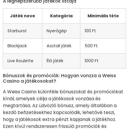
A legnépszerűbb játékok listája
Játék neve
Kategória
Minimális téte
Starburst
Nyerőgép
100 Ft
Blackjack
Asztali játék
500 Ft
Live Roulette
Élő játék
1000 Ft
Bónuszok és promóciók: Hogyan vonzza a Weiss
Casino a játékosokat?
A Weiss Casino különféle bónuszokat és promóciókat
kínál, amelyek célja a játékosok vonzása és
megtartása. Az üdvözlő bónusz, amely általában a
kezdő befizetésekhez kapcsolódik, lehetővé teszi,
hogy a játékosok extra pénzt kapjanak a játékhoz.
Ezen kívül rendszeresen frissülő promóciók és