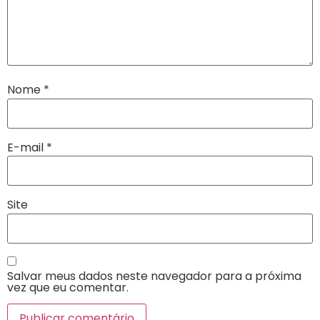
Nome
*
E-mail
*
Site
Salvar meus dados neste navegador para a próxima
vez que eu comentar.