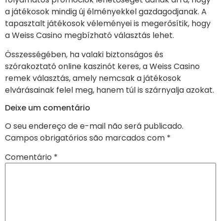
a játékosok mindig új élményekkel gazdagodjanak. A
tapasztalt játékosok véleményei is megerősítik, hogy
a Weiss Casino megbízható választás lehet.
Összességében, ha valaki biztonságos és
szórakoztató online kaszinót keres, a Weiss Casino
remek választás, amely nemcsak a játékosok
elvárásainak felel meg, hanem túl is szárnyalja azokat.
Deixe um comentário
O seu endereço de e-mail não será publicado.
Campos obrigatórios são marcados com
*
Comentário
*