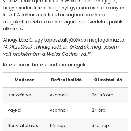
választanak a játékosok. A Weiss Casino megígéri,
hogy minden kifizetési igényt gyorsan és hatékonyan
kezel. A felhasználók biztonságban érezhetik
magukat, mivel a kaszinó szigorú adatvédelmi politikát
alkalmaz.
Ahogy László, egy tapasztalt játékos megfogalmazta:
“A kifizetések mindig időben érkeztek meg, sosem
volt problémám a Weiss Casino-val!”
Kifizetési és befizetési lehetőségek
Módszer
Befizetési idő
Kifizetési idő
Bankkártya
Azonnali
24-48 óra
PayPal
Azonnali
24 óra
Banki átutalás
1-3 nap
3-5 nap