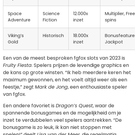
Space
Science
12.000x
Multiplier, Free
Adventure
Fiction
inzet
spins
Viking’s
Historisch
18.000x
Bonusfeature
Gold
inzet
Jackpot
Een van de meest besproken fgfox slots van 2023 is
Fruity Fiesta
. Spelers prijzen de levendige graphics en
de kans op grote winsten. “Ik heb meerdere keren het
maximum gewonnen, en het voelt altijd weer als een
feestje,” zegt
Mark de Jong
, een enthousiaste speler
van fgfox.
Een andere favoriet is
Dragon’s Quest
, waar de
spannende bonusgames en de mogelijkheid om je
inzet te verdubbelen veel spelers aantrekken. “De
bonusgame is zo leuk, ik kan niet stoppen met
spelen!” deelt
Lisa van der Meer
, die regelmatig