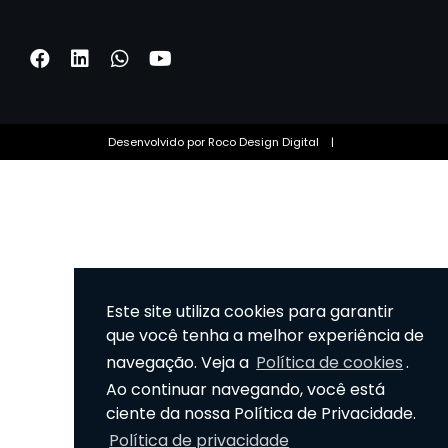
Desenvolvido por Roco Design Digital |
Este site utiliza cookies para garantir
que você tenha a melhor experiência de
navegação. Veja a
Política de cookies
.
Ao continuar navegando, você está
ciente da nossa Política de Privacidade.
Política de privacidade