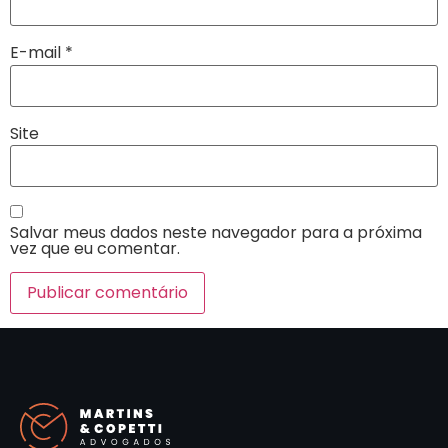
E-mail
*
Site
Salvar meus dados neste navegador para a próxima
vez que eu comentar.