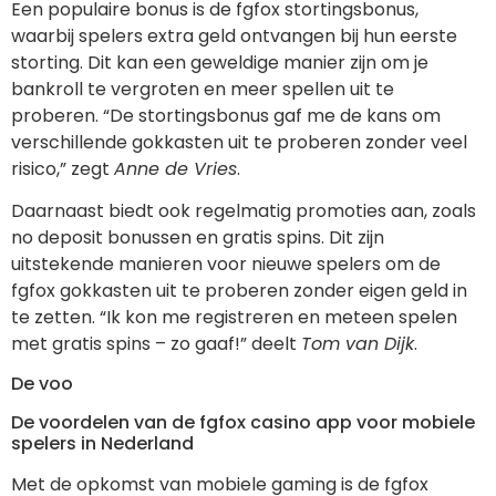
Een populaire bonus is de fgfox stortingsbonus,
waarbij spelers extra geld ontvangen bij hun eerste
storting. Dit kan een geweldige manier zijn om je
bankroll te vergroten en meer spellen uit te
proberen. “De stortingsbonus gaf me de kans om
verschillende gokkasten uit te proberen zonder veel
risico,” zegt
Anne de Vries
.
Daarnaast biedt ook regelmatig promoties aan, zoals
no deposit bonussen en gratis spins. Dit zijn
uitstekende manieren voor nieuwe spelers om de
fgfox gokkasten uit te proberen zonder eigen geld in
te zetten. “Ik kon me registreren en meteen spelen
met gratis spins – zo gaaf!” deelt
Tom van Dijk
.
De voo
De voordelen van de fgfox casino app voor mobiele
spelers in Nederland
Met de opkomst van mobiele gaming is de fgfox