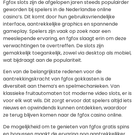
Fgfox slots zijn de afgelopen jaren steeds populairder
geworden bij spelers in de Nederlandse online
casino’s. Dit komt door hun gebruiksvriendelijke
interface, aantrekkelijke graphics en spannende
gameplay. Spelers zijn vaak op zoek naar een
meeslepende ervaring, en fgfox slaagt erin om deze
verwachtingen te overtreffen. De slots zijn
gemakkelijk toegankelijk, zowel via desktop als mobiel,
wat bijdraagt aan de populariteit.
Een van de belangrijkste redenen voor de
aantrekkingskracht van fgfox gokkasten is de
diversiteit aan thema’s en spelmechanieken. Van
klassieke fruitautomaten tot moderne video slots, er is
voor elk wat wils. Dit zorgt ervoor dat spelers altijd iets
nieuws en opwindends kunnen ontdekken, waardoor
ze terug blijven komen naar de fgfox casino online.
De mogelijkheid om te genieten van fgfox gratis spins
en bonussen maakt de ervaring nog aantrekkelijker.