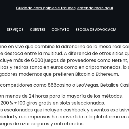
Cuidado com golples e fraudes, entenda mais aqui
S
SERVIÇOS
CLIENTES
CONTATO
ESCOLA DE ADVOCACIA
ino en vivo que combine la adrenalina de la mesa real co
 destaca entre la multitud. A diferencia de otros sitios q
incluye más de 6 000 juegos de proveedores como NetEnt, 
os y retiros tanto en euros como en criptomonedas, lo q
ugadores modernos que prefieren Bitcoin o Ethereum.
competidores como 888casino o LeoVegas, Betalice Casi
 en menos de 24 horas para la mayoría de los métodos.
200 % + 100 giros gratis en slots seleccionadas.
 escalonadas que incluyen cashback y eventos exclusiv
riedad y recompensas ha convertido a la plataforma en un
uegos de azar seguros y entretenidos.