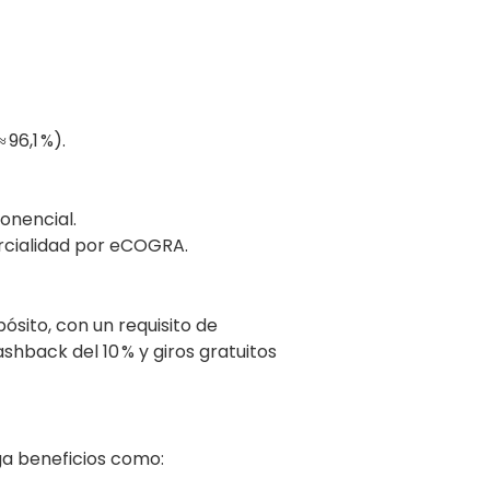
 96,1 %).
onencial.
arcialidad por eCOGRA.
ósito, con un requisito de
back del 10 % y giros gratuitos
rga beneficios como: