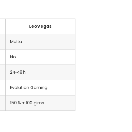
LeoVegas
Malta
No
24‑48 h
Evolution Gaming
150 % + 100 giros