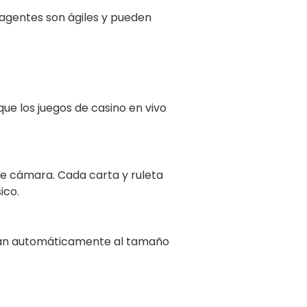
 agentes son ágiles y pueden
que los juegos de casino en vivo
de cámara. Cada carta y ruleta
ico.
aptan automáticamente al tamaño