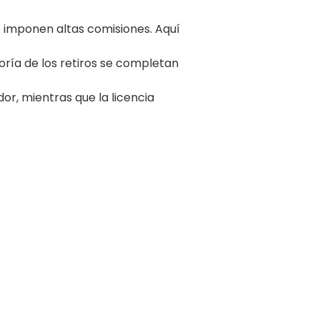
 imponen altas comisiones. Aquí
yoría de los retiros se completan
or, mientras que la licencia