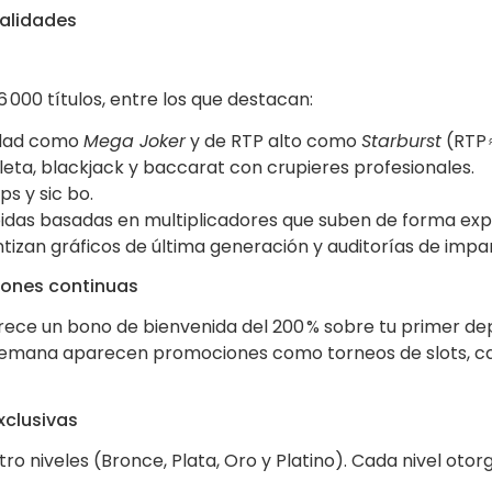
nalidades
 000 títulos, entre los que destacan:
ilidad como
Mega Joker
y de RTP alto como
Starburst
(RTP ≈
leta, blackjack y baccarat con crupieres profesionales.
s y sic bo.
idas basadas en multiplicadores que suben de forma exp
tizan gráficos de última generación y auditorías de imp
iones continuas
ofrece un bono de bienvenida del 200 % sobre tu primer dep
emana aparecen promociones como torneos de slots, cash
xclusivas
tro niveles (Bronce, Plata, Oro y Platino). Cada nivel oto