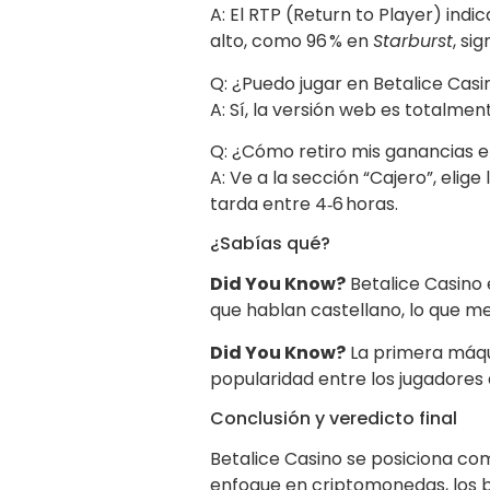
A: El RTP (Return to Player) ind
alto, como 96 % en
Starburst
, si
Q: ¿Puedo jugar en Betalice Casi
A: Sí, la versión web es totalme
Q: ¿Cómo retiro mis ganancias 
A: Ve a la sección “Cajero”, elig
tarda entre 4‑6 horas.
¿Sabías qué?
Did You Know?
Betalice Casino 
que hablan castellano, lo que me
Did You Know?
La primera máq
popularidad entre los jugadores
Conclusión y veredicto final
Betalice Casino se posiciona co
enfoque en criptomonedas, los bo