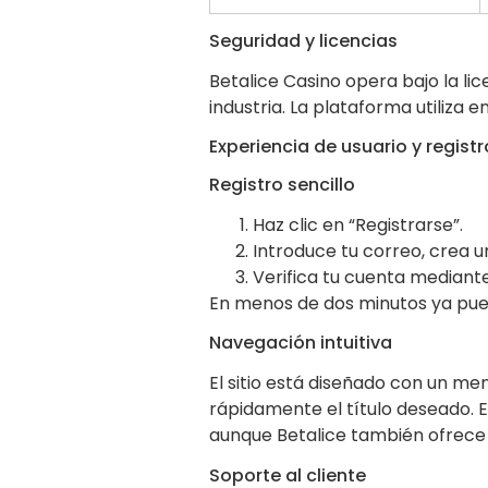
Seguridad y licencias
Betalice Casino opera bajo la li
industria. La plataforma utiliza 
Experiencia de usuario y regist
Registro sencillo
Haz clic en “Registrarse”.
Introduce tu correo, crea 
Verifica tu cuenta mediante
En menos de dos minutos ya pue
Navegación intuitiva
El sitio está diseñado con un m
rápidamente el título deseado. E
aunque Betalice también ofrece 
Soporte al cliente