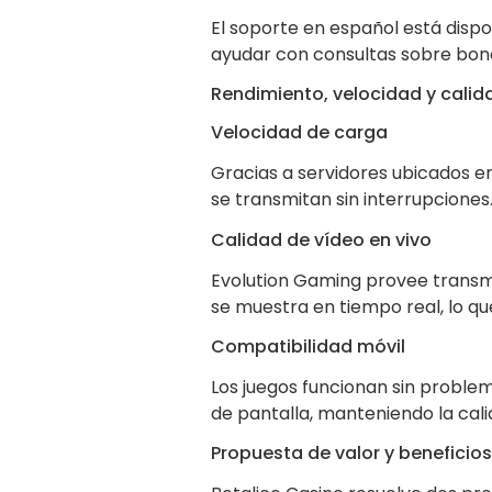
El soporte en español está dispo
ayudar con consultas sobre bono
Rendimiento, velocidad y calid
Velocidad de carga
Gracias a servidores ubicados en
se transmitan sin interrupciones
Calidad de vídeo en vivo
Evolution Gaming provee transmi
se muestra en tiempo real, lo que
Compatibilidad móvil
Los juegos funcionan sin proble
de pantalla, manteniendo la calid
Propuesta de valor y beneficios