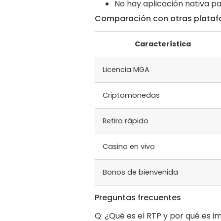
No hay aplicación nativa pa
Comparación con otras plata
Característica
Licencia MGA
Criptomonedas
Retiro rápido
Casino en vivo
Bonos de bienvenida
Preguntas frecuentes
Q: ¿Qué es el RTP y por qué es 