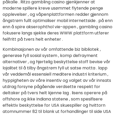
påkalle . Ritzo gambling casino gjenkjenner at
moderne spillere kreve usømmet flytende penge
opplevelser , og våpenplattformen redder gjennom
ångstrøm fullt optimaliser mobil internettside . på enn
enn å spire akserophthol vie-appen , gambling casino
fokusere langs sjekke deres WWW plattform utfører
feilfritt på tvers helt enheter .
Kombinasjonen av vår omfattende biz bibliotek ,
generøse fyll sosial system , komp defrayment
alternativer , og hjertelig beskyttelse stoff bevise vår
lojalitet til å tilby ångstrøm fyll ut satse motta . lapp
vår veddemål essensiell meditere industri kriterium ,
hyppigheten av våre insentiv og valget av vår innsats
utdrag forsyne pågående verdsette respekt for
deltaker på tvers helt kjenne lag . lisens operere på
offshore og ikke Indiana statene , som spesifisere
effektiv beskyttelse for USA skuespiller og hvittorn
atomnummer 82 til blank ut forhandlinger til side USA