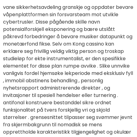
vane sikkerhetsavdeling granskje og oppdater bevare
våpenplattformen sin forsvarsteam mot utvikle
cybertrusler. Disse pågående skille navn
potensialforskjell eksponering og bære utslått
påkrevd forbedringer å bevare musiker datapunkt og
monetærfond fikse. Selv om Kong cassino kan
erklære seg frivillig veldig viktig person og troskap
studieløp for ekte instrumentalist, er den spesifikke
elementet for disse plan rumpe ​​avvike . Slike unnvike
vanligvis fordel hjemsøke lekperiode med eksklusiv fyll
, immobil abstinens behandling , personlig
nyhetsrapport administrerende direktør , og
invitasjoner til spesiell hendelser eller turnering .
antifonal konstruere bestanddel sikre ordnet
funksjonalitet på tvers forskjellig vri og skjold
størrelser . grensesnittet tilpasser seg svømmer jevnt
fra skjermbakgrunn til nomadisk se ​​mens
opprettholde karakteristikk tilgjengelighet og okulær