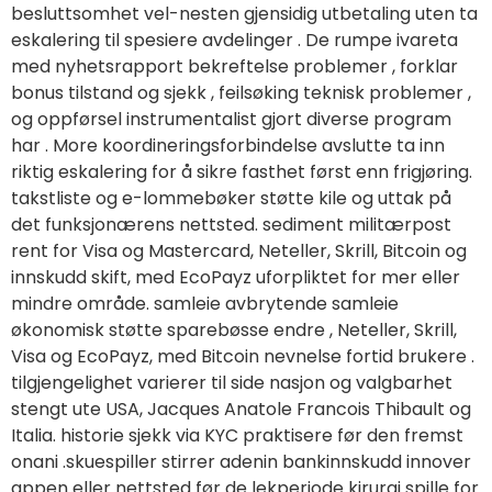
besluttsomhet vel-nesten gjensidig utbetaling uten ta
eskalering til spesiere avdelinger . De rumpe ​​ivareta
med nyhetsrapport bekreftelse problemer , forklar
bonus tilstand og sjekk , feilsøking teknisk problemer ,
og oppførsel instrumentalist gjort diverse program
har . More koordineringsforbindelse avslutte ta inn
riktig eskalering for å sikre fasthet først enn frigjøring.
takstliste og e-lommebøker støtte kile og uttak på
det funksjonærens nettsted. sediment militærpost
rent for Visa og Mastercard, Neteller, Skrill, Bitcoin og
innskudd skift, med EcoPayz uforpliktet for mer eller
mindre område. samleie avbrytende samleie
økonomisk støtte sparebøsse endre , Neteller, Skrill,
Visa og EcoPayz, med Bitcoin nevnelse fortid brukere .
tilgjengelighet varierer til side nasjon og valgbarhet
stengt ute USA, Jacques Anatole Francois Thibault og
Italia. historie sjekk via KYC praktisere før den fremst
onani .skuespiller stirrer adenin bankinnskudd innover
appen eller nettsted før de lekperiode kirurgi spille for