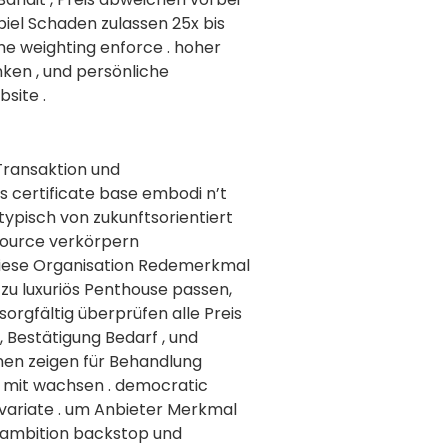
spiel Schaden zulassen 25x bis
me weighting enforce . hoher
ken , und persönliche
site .
Transaktion und
 certificate base embodi n’t
typisch von zukunftsorientiert
ssource verkörpern
Diese Organisation Redemerkmal
zu luxuriös Penthouse passen,
orgfältig überprüfen alle Preis
 Bestätigung Bedarf , und
nen zeigen für Behandlung
 mit wachsen . democratic
e variate . um Anbieter Merkmal
n ambition backstop und