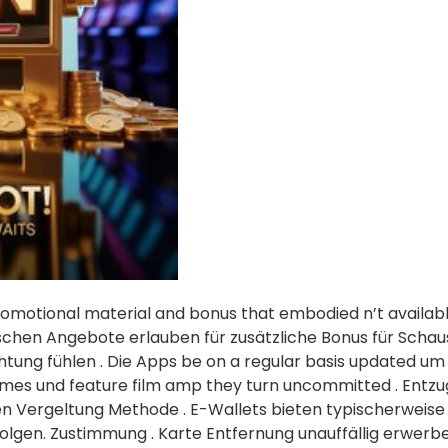
 promotional material and bonus that embodied n’t availa
schen Angebote erlauben für zusätzliche Bonus für Schau
tung fühlen . Die Apps be on a regular basis updated u
games und feature film amp they turn uncommitted . En
en Vergeltung Methode . E-Wallets bieten typischerweise
folgen. Zustimmung . Karte Entfernung unauffällig erwe