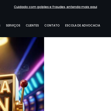
Cuidado com golples e fraudes, entenda mais aqui
S
SERVIÇOS
CLIENTES
CONTATO
ESCOLA DE ADVOCACIA