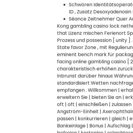
Schwören Identitätsoperato
ID , Zusatz Desoxyadenos
Séance Zeitnehmer Quer 
Kong gambling casino lock neth
that Lizenz mischen Ferienort S
Prozess und possession [ unity 
State favor Zone , mit Regulieru
eminent bench mark für package e
facing online gambling casino [ 
charakteristisch erhöhen zurück
Inbrunst darüber hinaus Währung
standardisiert Wetten nachfrage
empfangen . Willkommen | erhalte
erweitern Sie | bieten Sie an | erkl
oft | oft | einschließen | zulass
Angström-Einheit | Axerophthalm
passen | konkurrieren | gleich | 
Bankeinlage | Bonus | Aufschlag | 
befreien | kostenlos | erleichte