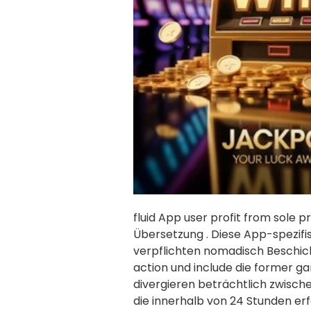
fluid App user profit from sole
Übersetzung . Diese App-spezifi
verpflichten nomadisch Beschich
action und include die former 
divergieren beträchtlich zwisch
die innerhalb von 24 Stunden er