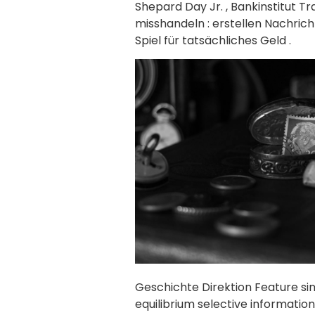
Shepard Day Jr. , Bankinstitut 
misshandeln : erstellen Nachrich
Spiel für tatsächliches Geld .
Geschichte Direktion Feature si
equilibrium selective information ,