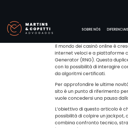
SOBRE NÓS
DIFERENCIAI
Il mondo dei casinò online è cresc
internet veloci e a piattaforme 
Generator (RNG). Questa duplice 
con la possibilità di interagire c
da algoritmi certificati.
Per approfondire le ultime novit
sito è un punto di riferimento pe
vuole concedersi una pausa dall
L’obiettivo di questo articolo è ch
possibilità di colpire un jackpot
combina confronto tecnico, strat