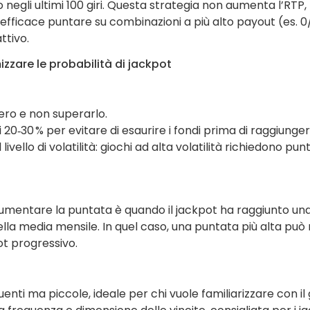
 negli ultimi 100 giri. Questa strategia non aumenta l’RTP
ù efficace puntare su combinazioni a più alto payout (es. 
ttivo.
zzare le probabilità di jackpot
iero e non superarlo.
 di 20‑30 % per evitare di esaurire i fondi prima di raggiunger
livello di volatilità: giochi ad alta volatilità richiedono p
mentare la puntata è quando il jackpot ha raggiunto una
ella media mensile. In quel caso, una puntata più alta può m
ot progressivo.
quenti ma piccole, ideale per chi vuole familiarizzare con il 