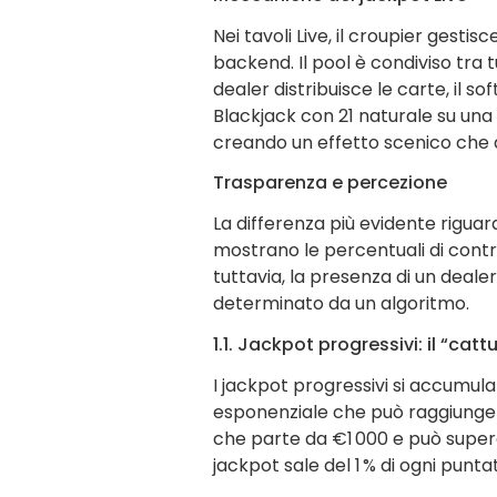
Nei tavoli Live, il croupier gest
backend. Il pool è condiviso tra t
dealer distribuisce le carte, il s
Blackjack con 21 naturale su una 
creando un effetto scenico che 
Trasparenza e percezione
La differenza più evidente riguard
mostrano le percentuali di contri
tuttavia, la presenza di un dealer
determinato da un algoritmo.
1.1. Jackpot progressivi: il “cat
I jackpot progressivi si accumul
esponenziale che può raggiungere
che parte da €1 000 e può supera
jackpot sale del 1 % di ogni punt