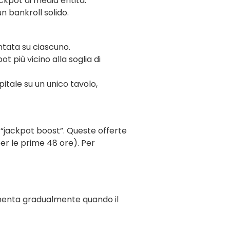
ackpot di media entità.
un bankroll solido.
ntata su ciascuno.
t più vicino alla soglia di
pitale su un unico tavolo,
i “jackpot boost”. Queste offerte
er le prime 48 ore). Per
menta gradualmente quando il