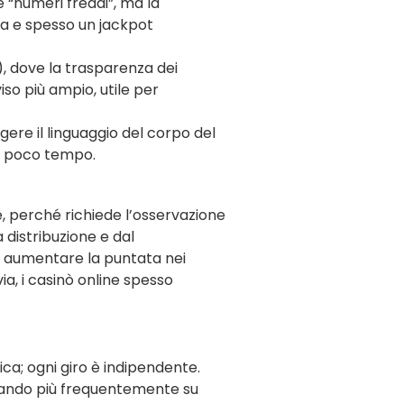
e “numeri freddi”, ma la
iva e spesso un jackpot
, dove la trasparenza dei
viso più ampio, utile per
ggere il linguaggio del corpo del
in poco tempo.
e, perché richiede l’osservazione
a distribuzione e dal
ò aumentare la puntata nei
ia, i casinò online spesso
ca; ogni giro è indipendente.
untando più frequentemente su