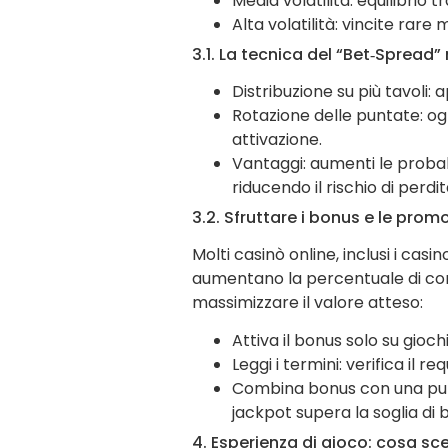
Media volatilità: equilibrio 
Alta volatilità: vincite rare
3.1. La tecnica del “Bet‑Spread” 
Distribuzione su più tavoli
Rotazione delle puntate: ogni
attivazione.
Vantaggi: aumenti le probabi
riducendo il rischio di perdi
3.2. Sfruttare i bonus e le prom
Molti casinò online, inclusi i ca
aumentano la percentuale di cont
massimizzare il valore atteso:
Attiva il bonus solo su gioch
Leggi i termini: verifica il r
Combina bonus con una punt
jackpot supera la soglia di 
4. Esperienza di gioco: cosa sceg